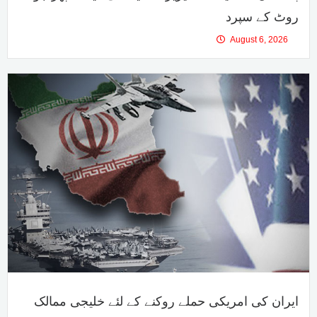
روٹ کے سپرد
August 6, 2026
ایران کی امریکی حملے روکنے کے لئے خلیجی ممالک