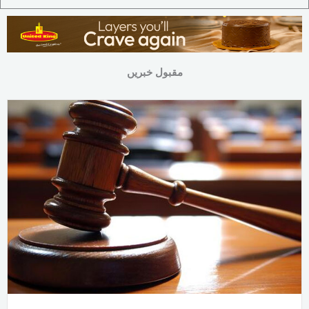
مقبول خبریں