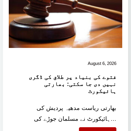
August 6, 2026
فتوے کی بنیاد پر طلاق کی ڈگری
نہیں دی جا سکتی: بھارتی
ہائیکورٹ
بھارتی ریاست مدھیہ پردیش کی
ہائیکورٹ نے مسلمان جوڑے کی…