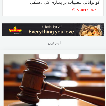
کو توانائی تنصیبات پر بمباری کی دھمکی
August 6, 2026
اہم ترین