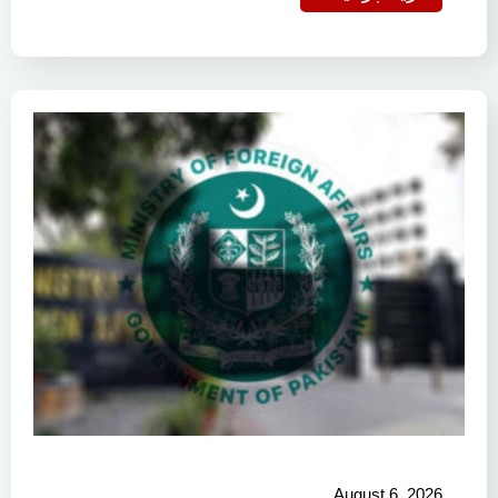
August 6, 2026