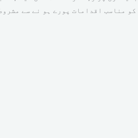
کو مناسب اقدامات پورے ہو نے سے مشروط