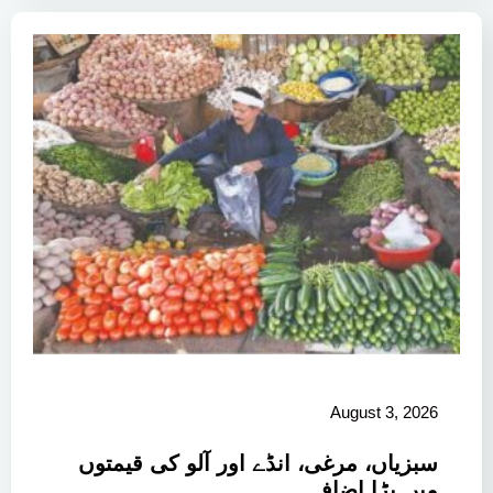
August 3, 2026
سبزیاں، مرغی، انڈے اور آلو کی قیمتوں
میں بڑا اضافہ