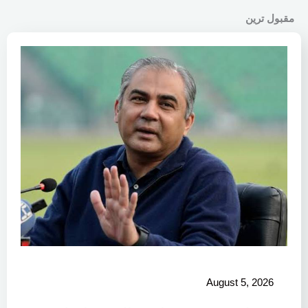
مقبول ترین
August 5, 2026