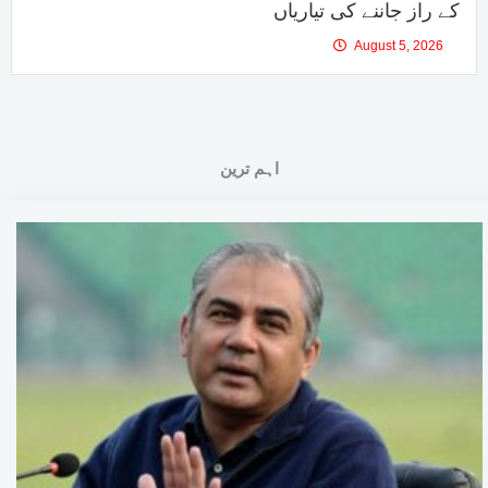
کے راز جاننے کی تیاریاں
August 5, 2026
اہم ترین