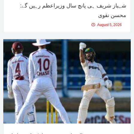
شہباز شریف ہی پانچ سال وزیراعظم رہیں گے:
محسن نقوی
August 5, 2026