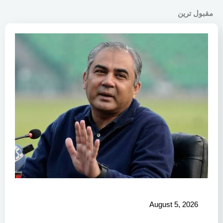
مقبول ترین
August 5, 2026