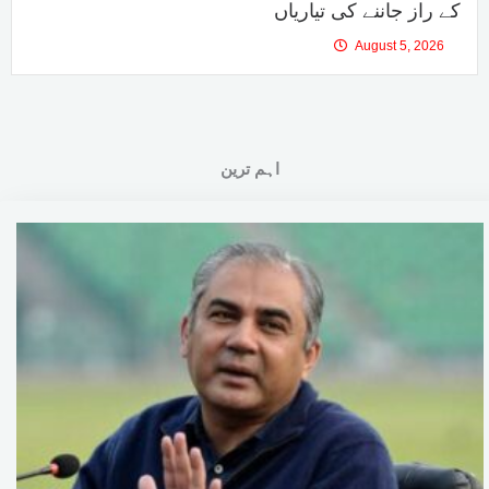
کے راز جاننے کی تیاریاں
August 5, 2026
اہم ترین