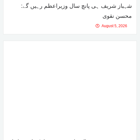
شہباز شریف ہی پانچ سال وزیراعظم رہیں گے:
محسن نقوی
August 5, 2026