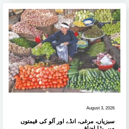
August 3, 2026
سبزیاں، مرغی، انڈے اور آلو کی قیمتوں
میں بڑا اضافہ