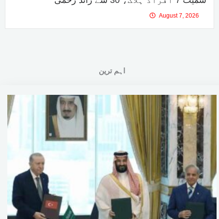
August 7, 2026
اہم ترین