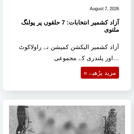
August 7, 2026
آزاد کشمیر انتخابات: 7 حلقوں پر پولنگ
ملتوی
آزاد کشمیر الیکشن کمیشن نے راولاکوٹ
اور پلندری کے مجموعی…
« مزید پڑھیے