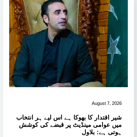
August 7, 2026
شیر اقتدار کا بھوکا ہے اس لیے ہر انتخاب
میں عوامی مینڈیٹ پر قبضے کی کوشش
ہوتی ہے: بلاول