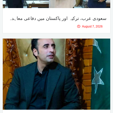
سعودی عرب، ترکیہ اور پاکستان میں دفاعی معاہدہ
August 7, 2026