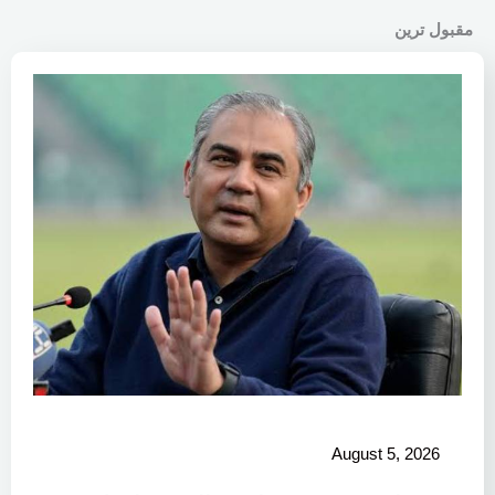
مقبول ترین
August 5, 2026