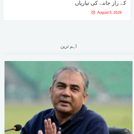
کے راز جاننے کی تیاریاں
August 5, 2026
اہم ترین