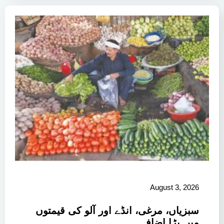
August 3, 2026
سبزیاں، مرغی، انڈے اور آلو کی قیمتوں
میں بڑا اضافہ