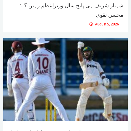
شہباز شریف ہی پانچ سال وزیراعظم رہیں گے:
محسن نقوی
August 5, 2026