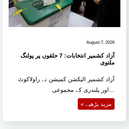
August 7, 2026
آزاد کشمیر انتخابات: 7 حلقوں پر پولنگ
ملتوی
آزاد کشمیر الیکشن کمیشن نے راولاکوٹ
اور پلندری کے مجموعی…
« مزید پڑھیے