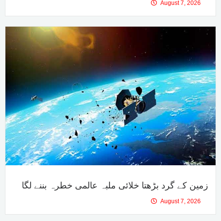
August 7, 2026
زمین کے گرد بڑھتا خلائی ملبہ عالمی خطرہ بننے لگا
August 7, 2026