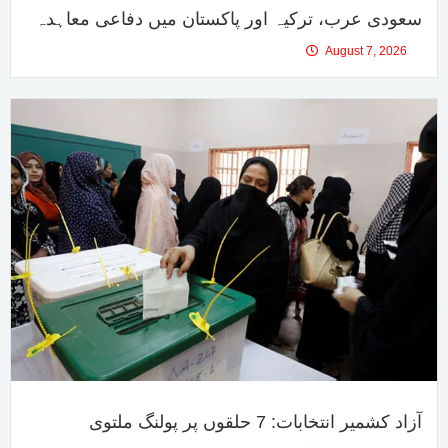
سعودی عرب، ترکیہ اور پاکستان میں دفاعی معاہدہ
August 7, 2026
آزاد کشمیر انتخابات: 7 حلقوں پر پولنگ ملتوی