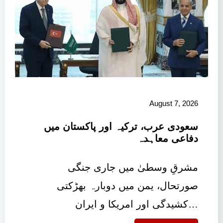
August 7, 2026
سعودی عرب، ترکیہ اور پاکستان میں
دفاعی معاہدہ
مشرقِ وسطیٰ میں جاری جنگی
صورتحال، یمن میں دوبارہ بھڑکتی
کشیدگی اور امریکا و ایران…