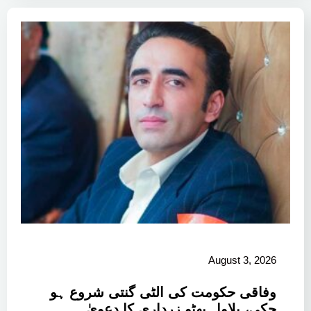
August 3, 2026
وفاقی حکومت کی الٹی گنتی شروع ہو
چکی، بلاول بھٹو زرداری کا دعویٰ