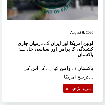
August 6, 2026
اولین امریکا اور ایران کے درمیان جاری
کشیدگی کا پرامن اور سیاسی حل ہے:
پاکستان
پاکستان نے واضح کیا ہے کہ اس کی
ترجیح امریکا…
« مزید پڑھیے