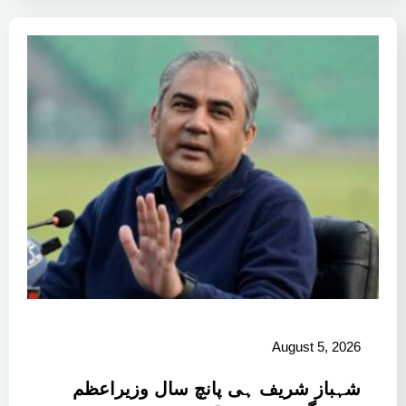
August 5, 2026
شہباز شریف ہی پانچ سال وزیراعظم