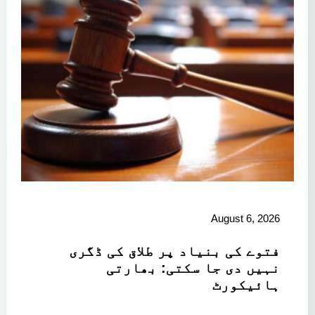
August 6, 2026
فتوے کی بنیاد پر طلاق کی ڈگری
نہیں دی جا سکتی: بھارتی
ہائیکورٹ