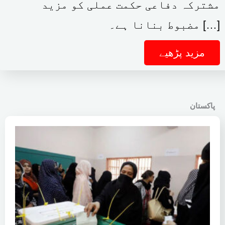
مشترکہ دفاعی حکمت عملی کو مزید
مضبوط بنانا ہے۔ […]
مزید پڑھیے
پاکستان