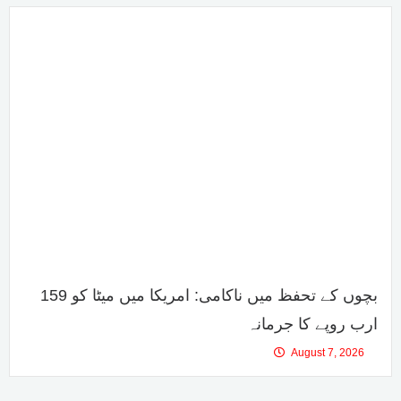
بچوں کے تحفظ میں ناکامی: امریکا میں میٹا کو 159
ارب روپے کا جرمانہ
August 7, 2026