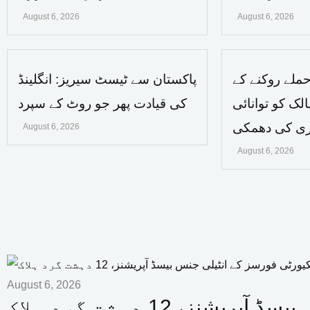
August 6, 2026
August 6, 2026
ملے روکنے کے
پاکستان سے ٹیسٹ سیریز: انگلینڈ
لک کو توانائی
کی قیادت پھر جو روٹ کے سپرد
اری کی دھمکی
August 6, 2026
August 6, 2026
August 6, 2026
، 12 دہشت گرد ہلاک