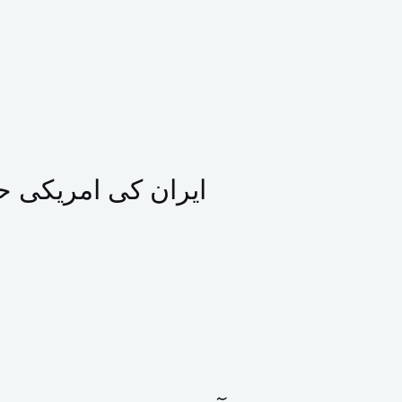
ایران کی امریکی حم