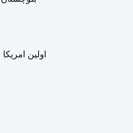
اولین امریکا