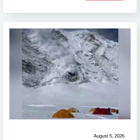
August 5, 2026