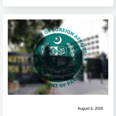
August 6, 2026