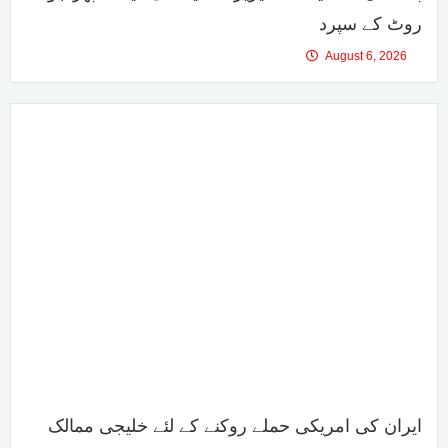
روٹ کے سپرد
August 6, 2026
ایران کی امریکی حملے روکنے کے لئے خلیجی ممالک