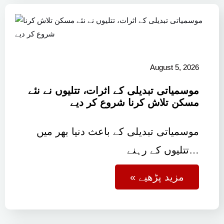
August 5, 2026
موسمیاتی تبدیلی کے اثرات، تتلیوں نے نئے
مسکن تلاش کرنا شروع کر دیے
موسمیاتی تبدیلی کے باعث دنیا بھر میں
تتلیوں کے رہنے…
« مزید پڑھیے