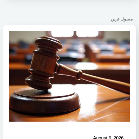
مقبول ترین
August 6, 2026