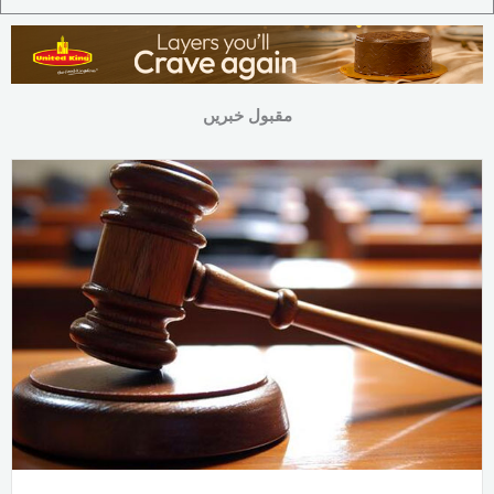
مقبول خبریں