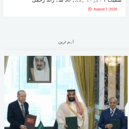
August 7, 2026
اہم ترین