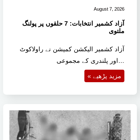
August 7, 2026
آزاد کشمیر انتخابات: 7 حلقوں پر پولنگ
ملتوی
آزاد کشمیر الیکشن کمیشن نے راولاکوٹ
اور پلندری کے مجموعی…
« مزید پڑھیے