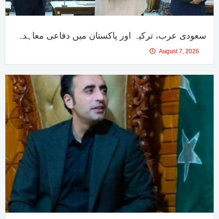
سعودی عرب، ترکیہ اور پاکستان میں دفاعی معاہدہ
August 7, 2026