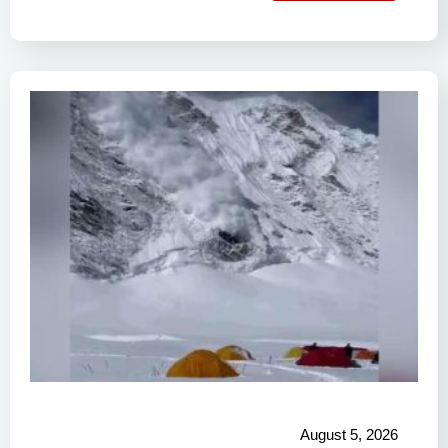
August 5, 2026