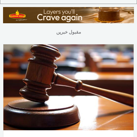
مقبول خبریں