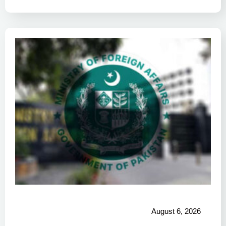
August 6, 2026