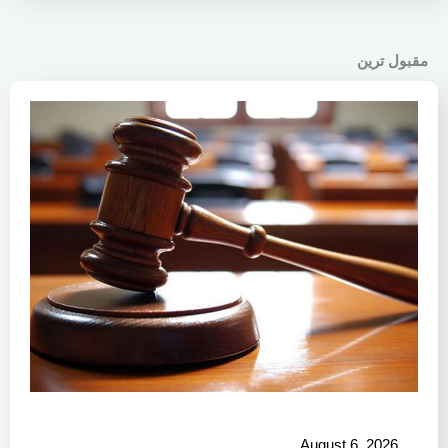
مقبول ترین
August 6, 2026