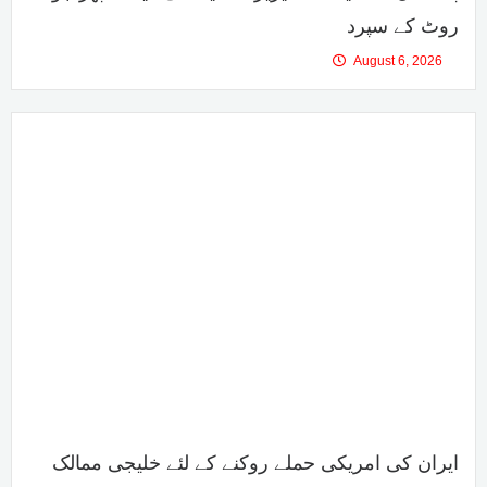
روٹ کے سپرد
August 6, 2026
ایران کی امریکی حملے روکنے کے لئے خلیجی ممالک