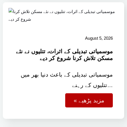
August 5, 2026
موسمیاتی تبدیلی کے اثرات، تتلیوں نے نئے
مسکن تلاش کرنا شروع کر دیے
موسمیاتی تبدیلی کے باعث دنیا بھر میں
تتلیوں کے رہنے…
« مزید پڑھیے