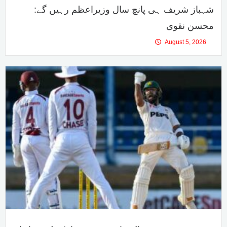
شہباز شریف ہی پانچ سال وزیراعظم رہیں گے:
محسن نقوی
August 5, 2026