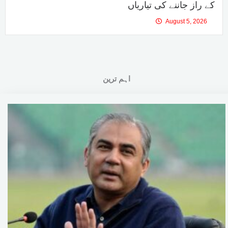
کے راز جاننے کی تیاریاں
August 5, 2026
اہم ترین