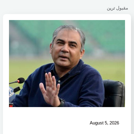
مقبول ترین
August 5, 2026