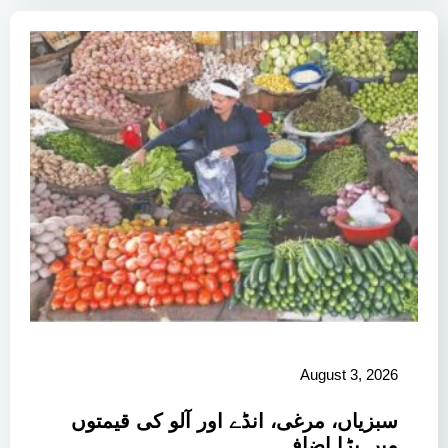
August 3, 2026
سبزیاں، مرغی، انڈے اور آلو کی قیمتوں
میں بڑا اضافہ