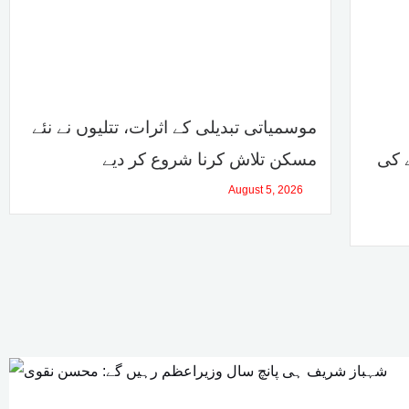
موسمیاتی تبدیلی کے اثرات، تتلیوں نے نئے
ے کی
مسکن تلاش کرنا شروع کر دیے
August 5, 2026