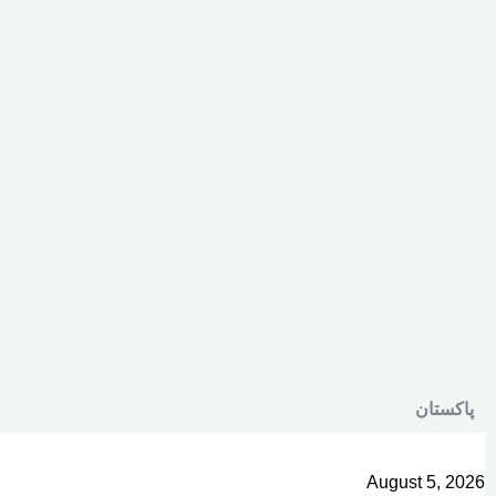
پاکستان
August 5, 2026