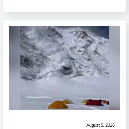
August 5, 2026