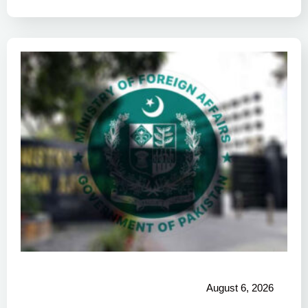
August 6, 2026