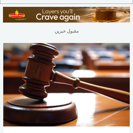
مقبول خبریں