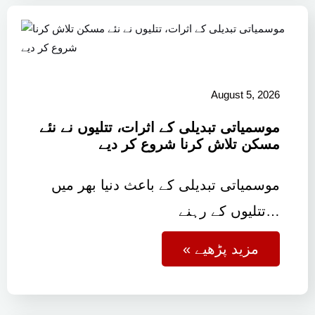
August 5, 2026
موسمیاتی تبدیلی کے اثرات، تتلیوں نے نئے
مسکن تلاش کرنا شروع کر دیے
موسمیاتی تبدیلی کے باعث دنیا بھر میں
تتلیوں کے رہنے…
« مزید پڑھیے