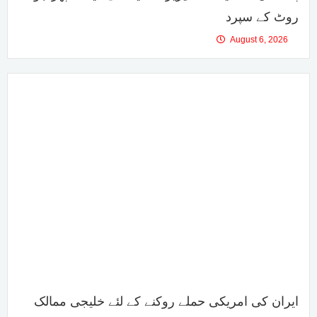
روٹ کے سپرد
August 6, 2026
ایران کی امریکی حملے روکنے کے لئے خلیجی ممالک