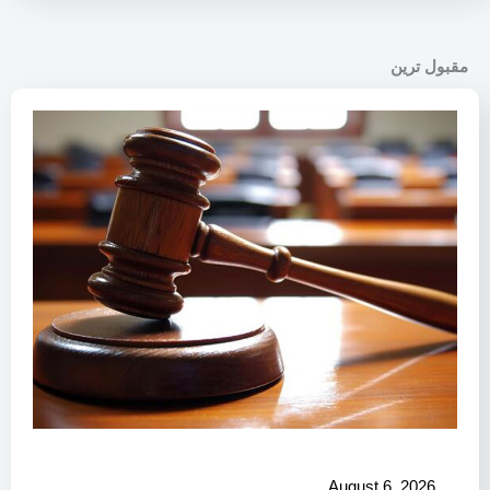
مقبول ترین
August 6, 2026