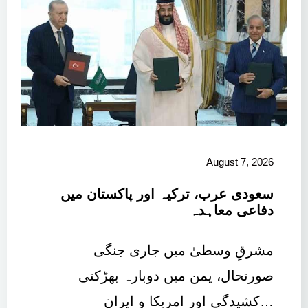
August 7, 2026
سعودی عرب، ترکیہ اور پاکستان میں
دفاعی معاہدہ
مشرقِ وسطیٰ میں جاری جنگی