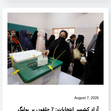
August 7, 2026