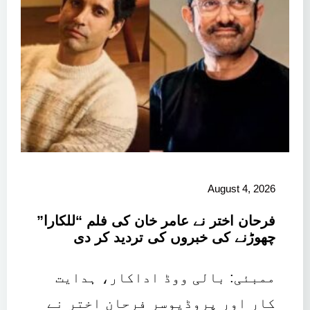
August 4, 2026
فرحان اختر نے عامر خان کی فلم “للکارا”
چھوڑنے کی خبروں کی تردید کر دی