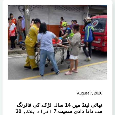
August 7, 2026