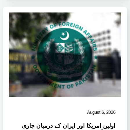
August 6, 2026