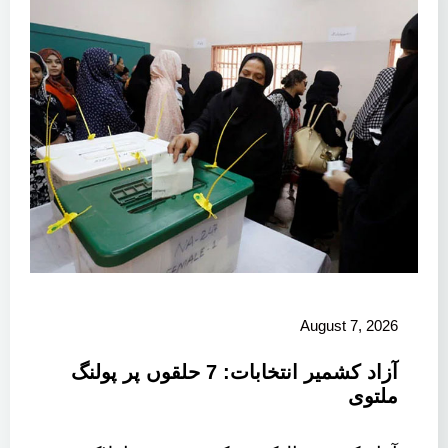
August 7, 2026
آزاد کشمیر انتخابات: 7 حلقوں پر پولنگ
ملتوی