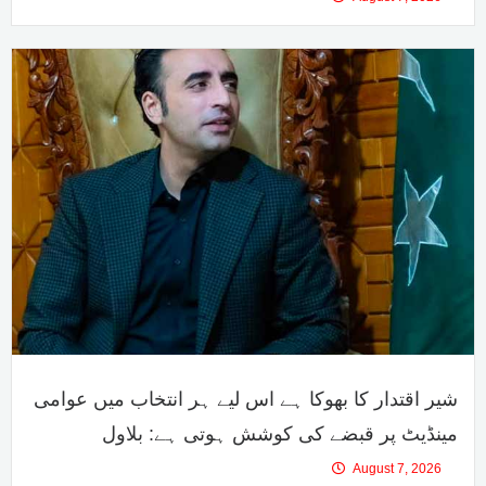
سعودی عرب، ترکیہ اور پاکستان میں دفاعی معاہدہ
August 7, 2026
شیر اقتدار کا بھوکا ہے اس لیے ہر انتخاب میں عوامی