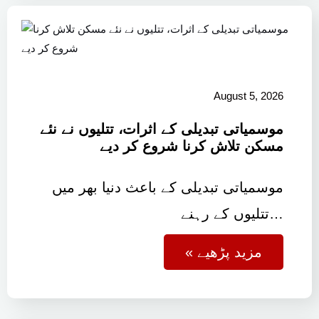
August 5, 2026
موسمیاتی تبدیلی کے اثرات، تتلیوں نے نئے
مسکن تلاش کرنا شروع کر دیے
موسمیاتی تبدیلی کے باعث دنیا بھر میں
تتلیوں کے رہنے…
« مزید پڑھیے