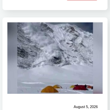
August 5, 2026