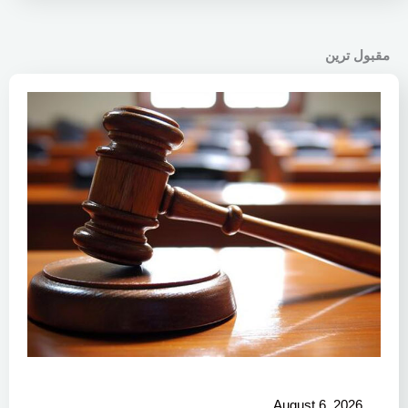
مقبول ترین
August 6, 2026