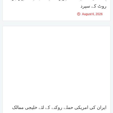
روٹ کے سپرد
August 6, 2026
ایران کی امریکی حملے روکنے کے لئے خلیجی ممالک