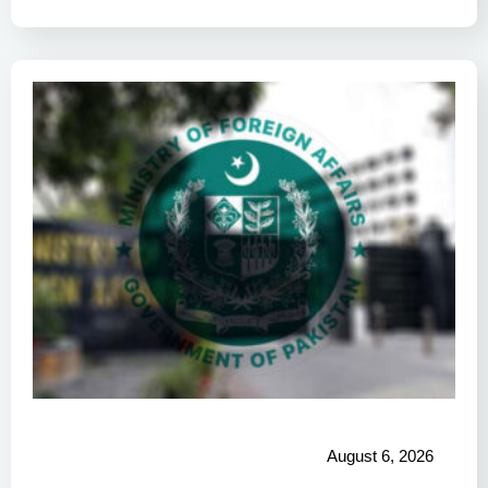
August 6, 2026