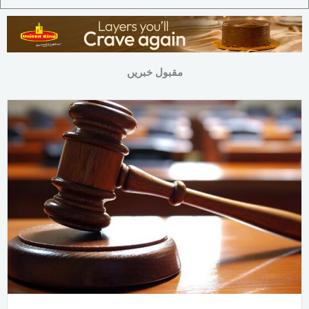
مقبول خبریں