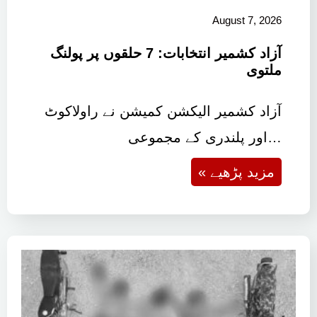
August 7, 2026
آزاد کشمیر انتخابات: 7 حلقوں پر پولنگ
ملتوی
آزاد کشمیر الیکشن کمیشن نے راولاکوٹ
اور پلندری کے مجموعی…
« مزید پڑھیے