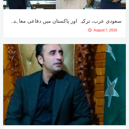
سعودی عرب، ترکیہ اور پاکستان میں دفاعی معاہدہ
August 7, 2026