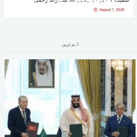
August 7, 2026
اہم ترین