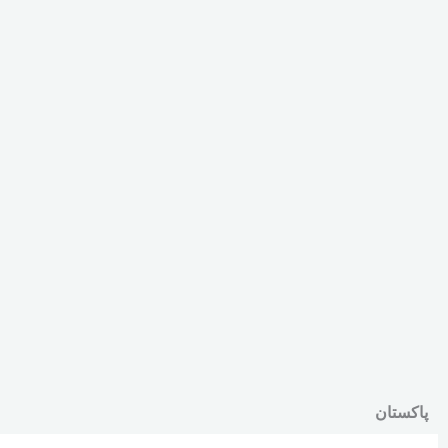
پاکستان