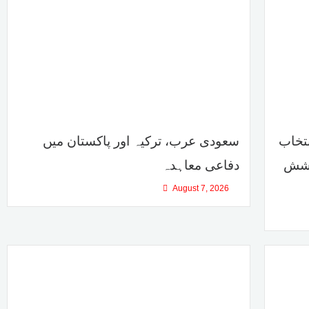
نتخاب
سعودی عرب، ترکیہ اور پاکستان میں
وشش
دفاعی معاہدہ
August 7, 2026