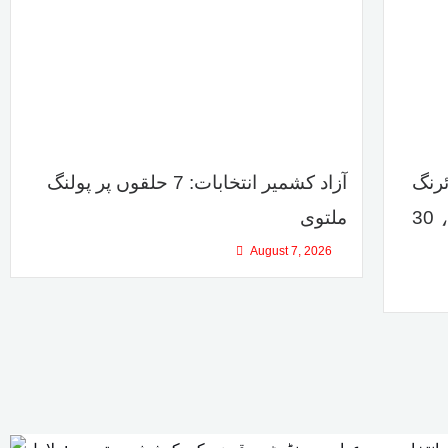
 فائرنگ
آزاد کشمیر انتخابات: 7 حلقوں پر پولنگ
سے دادا دادی سمیت 7 افراد ہلاک، 30
ملتوی
August 7, 2026