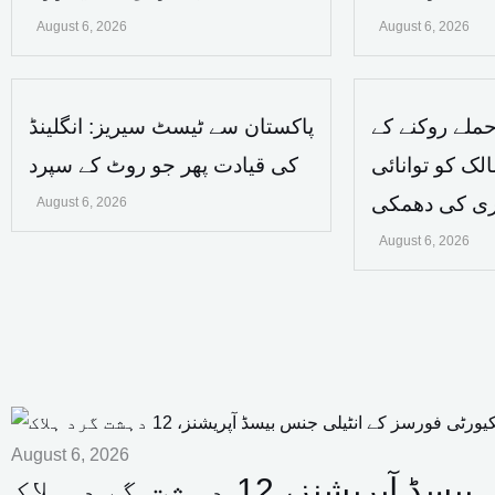
August 6, 2026
August 6, 2026
ملے روکنے کے
پاکستان سے ٹیسٹ سیریز: انگلینڈ
لک کو توانائی
کی قیادت پھر جو روٹ کے سپرد
اری کی دھمکی
August 6, 2026
August 6, 2026
August 6, 2026
، 12 دہشت گرد ہلاک