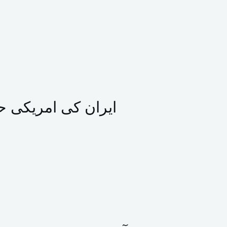
ایران کی امریکی حم