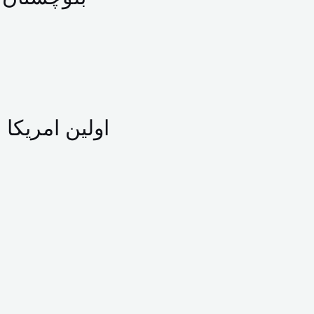
اولین امریکا