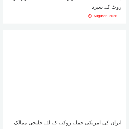
روٹ کے سپرد
August 6, 2026
ایران کی امریکی حملے روکنے کے لئے خلیجی ممالک