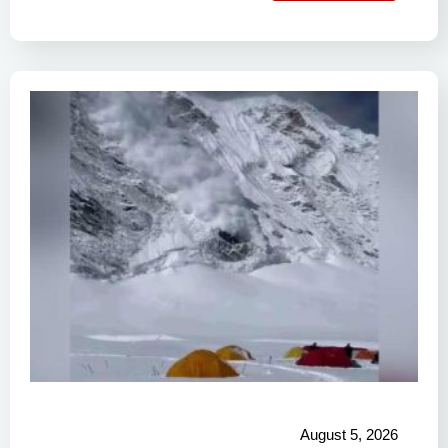
August 5, 2026