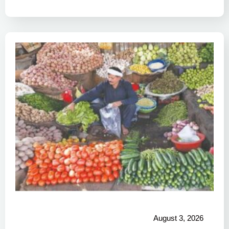
August 3, 2026