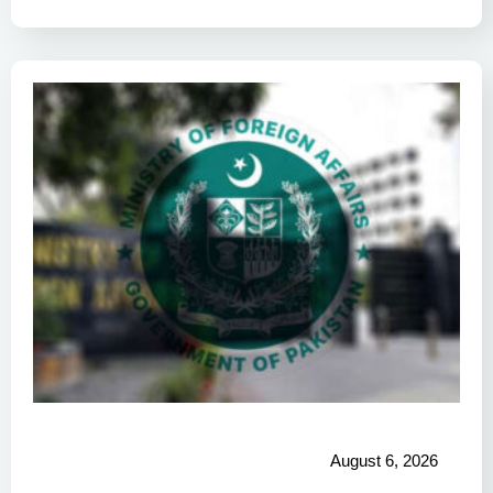
August 6, 2026