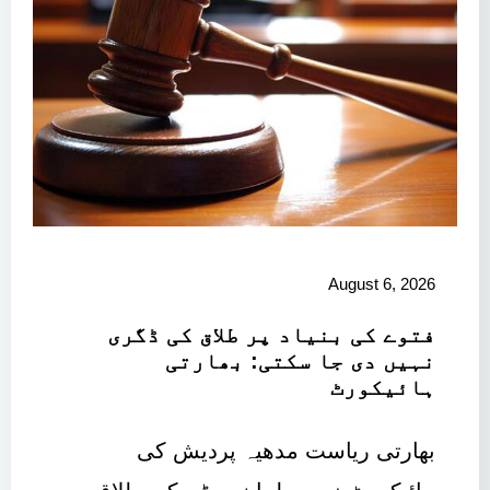
August 6, 2026
فتوے کی بنیاد پر طلاق کی ڈگری
نہیں دی جا سکتی: بھارتی
ہائیکورٹ
بھارتی ریاست مدھیہ پردیش کی