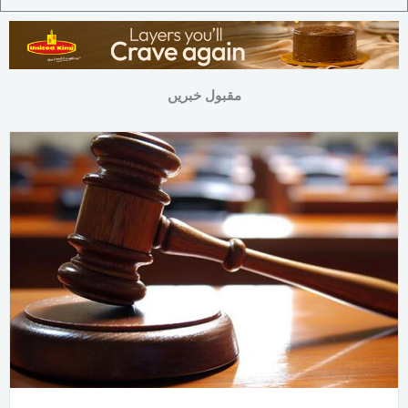
مقبول خبریں