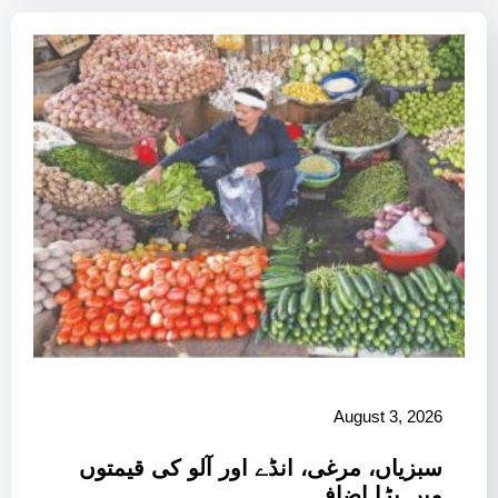
August 3, 2026
سبزیاں، مرغی، انڈے اور آلو کی قیمتوں
میں بڑا اضافہ