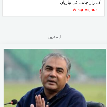
کے راز جاننے کی تیاریاں
August 5, 2026
اہم ترین