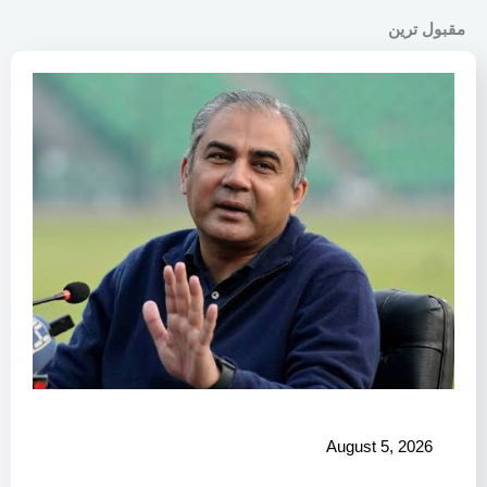
مقبول ترین
August 5, 2026