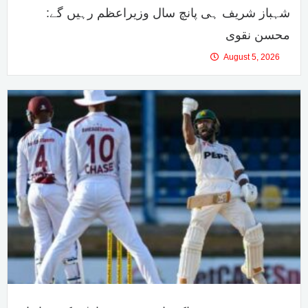
شہباز شریف ہی پانچ سال وزیراعظم رہیں گے:
محسن نقوی
August 5, 2026