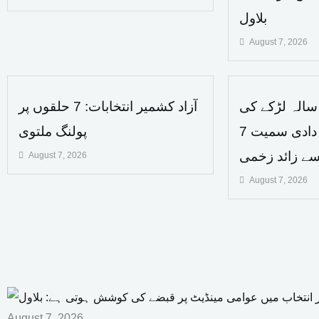
بلاول
August 7, 2026
ھائی لینڈ میں 14 سالہ لڑکے کی
آزاد کشمیر انتخابات: 7 حلقوں پر
فائرنگ سے دادا دادی سمیت 7
پولنگ ملتوی
August 7, 2026
August 7, 2026
August 7, 2026