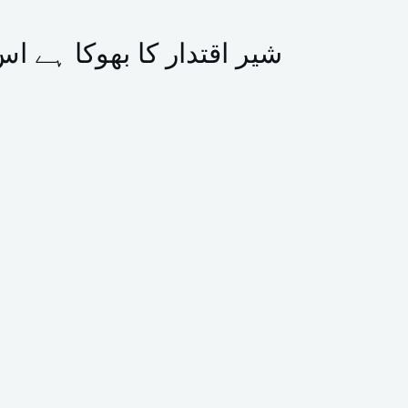
شیر اقتدار کا بھوکا ہے 