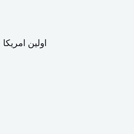
اولین امریکا