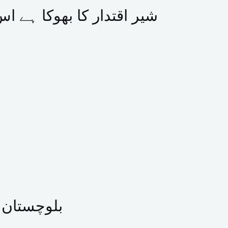
شیر اقتدار کا بھوکا ہے 
بلوچستان میں