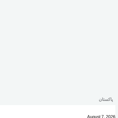
پاکستان
August 7, 2026