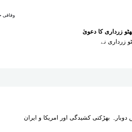
و زرداری کا دعویٰ