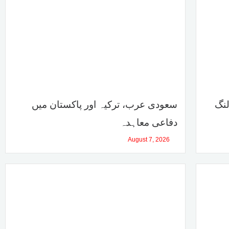
پر پولنگ
سعودی عرب، ترکیہ اور پاکستان میں
دفاعی معاہدہ
August 7, 2026