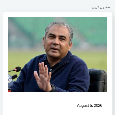
مقبول ترین
August 5, 2026