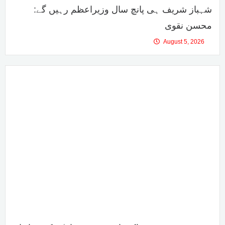
شہباز شریف ہی پانچ سال وزیراعظم رہیں گے:
محسن نقوی
August 5, 2026