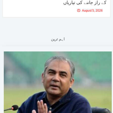
کے راز جاننے کی تیاریاں
August 5, 2026
اہم ترین