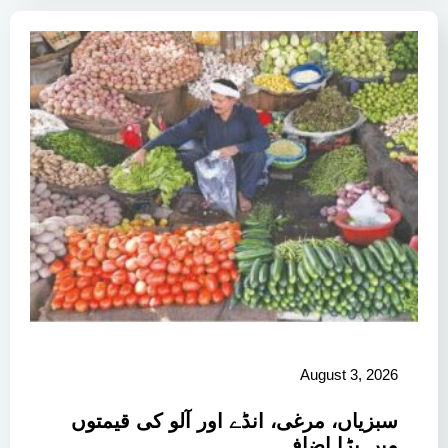
August 3, 2026
سبزیاں، مرغی، انڈے اور آلو کی قیمتوں
میں بڑا اضافہ