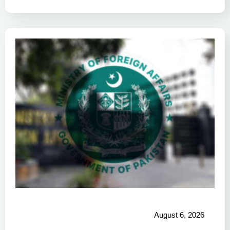
August 6, 2026