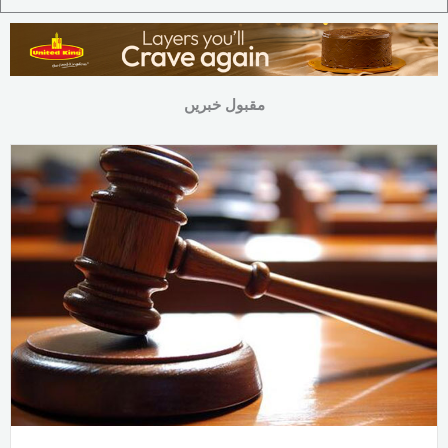
مقبول خبریں