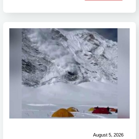
August 5, 2026