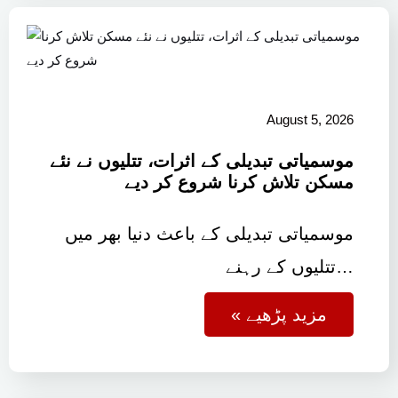
August 5, 2026
موسمیاتی تبدیلی کے اثرات، تتلیوں نے نئے
مسکن تلاش کرنا شروع کر دیے
موسمیاتی تبدیلی کے باعث دنیا بھر میں
تتلیوں کے رہنے…
« مزید پڑھیے