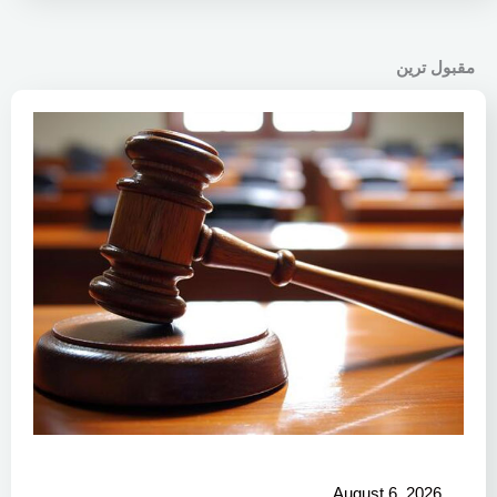
مقبول ترین
August 6, 2026