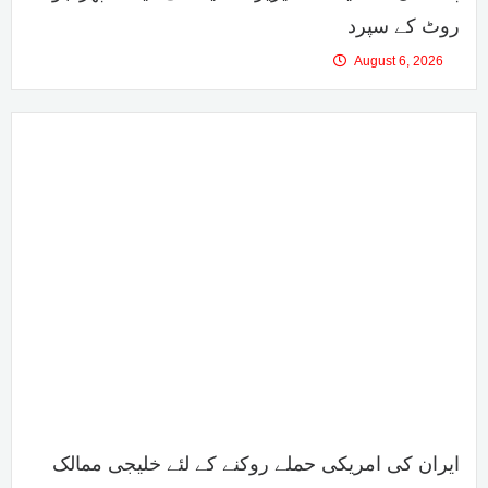
روٹ کے سپرد
August 6, 2026
ایران کی امریکی حملے روکنے کے لئے خلیجی ممالک