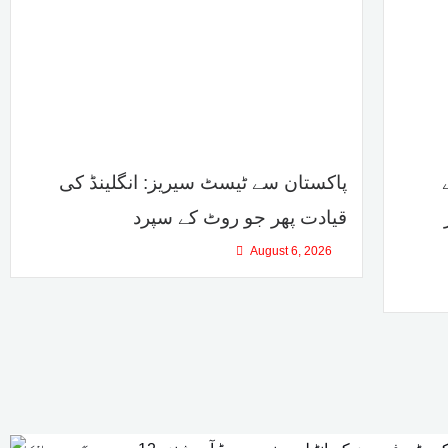
پاکستان سے ٹیسٹ سیریز: انگلینڈ کی
قیادت پھر جو روٹ کے سپرد
August 6, 2026