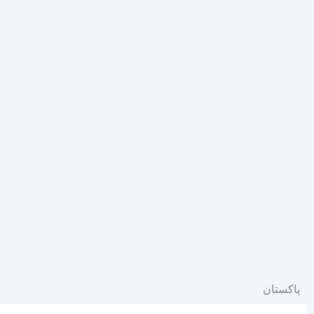
پاکستان