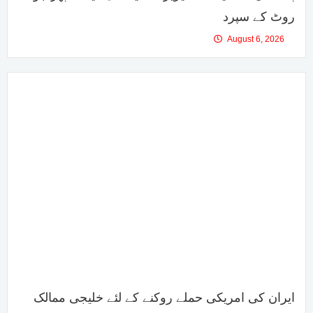
روٹ کے سپرد
August 6, 2026
ایران کی امریکی حملے روکنے کے لئے خلیجی ممالک