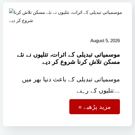
August 5, 2026
موسمیاتی تبدیلی کے اثرات، تتلیوں نے نئے
مسکن تلاش کرنا شروع کر دیے
موسمیاتی تبدیلی کے باعث دنیا بھر میں
تتلیوں کے رہنے…
« مزید پڑھیے