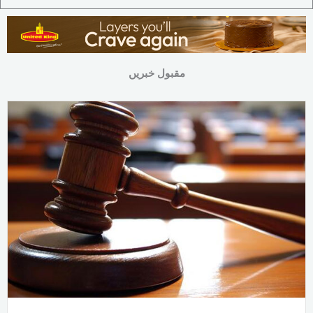
مقبول خبریں