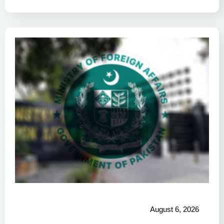
August 6, 2026