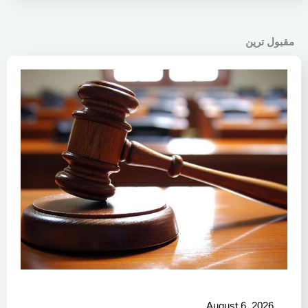
مقبول ترین
August 6, 2026