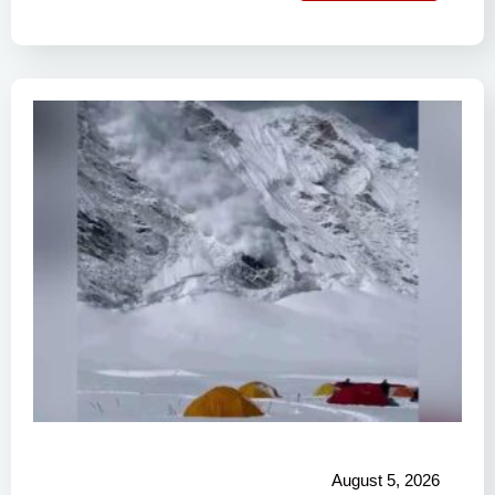
August 5, 2026