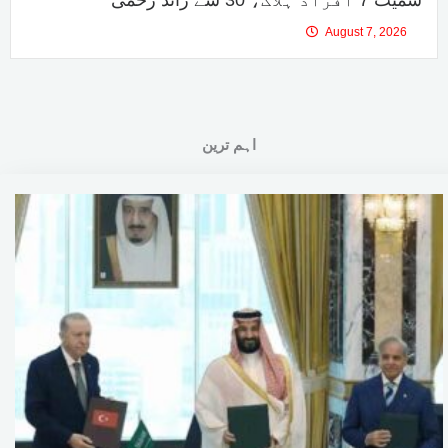
August 7, 2026
اہم ترین