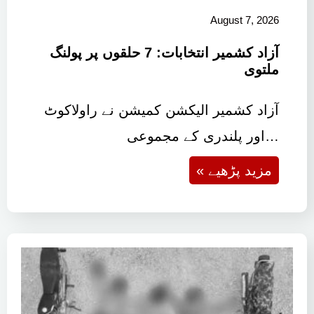
August 7, 2026
آزاد کشمیر انتخابات: 7 حلقوں پر پولنگ
ملتوی
آزاد کشمیر الیکشن کمیشن نے راولاکوٹ
اور پلندری کے مجموعی…
« مزید پڑھیے