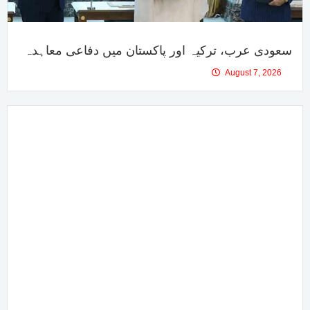
سعودی عرب، ترکیہ اور پاکستان میں دفاعی معاہدہ
August 7, 2026