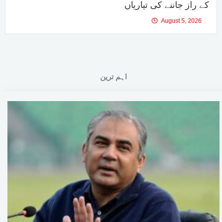
کے راز جاننے کی تیاریاں
August 5, 2026
اہم ترین