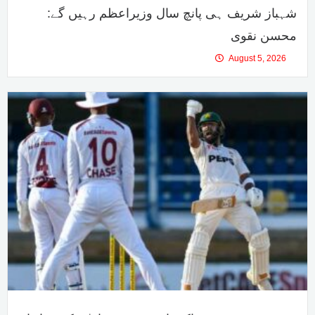
شہباز شریف ہی پانچ سال وزیراعظم رہیں گے:
محسن نقوی
August 5, 2026