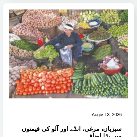
August 3, 2026
سبزیاں، مرغی، انڈے اور آلو کی قیمتوں
میں بڑا اضافہ