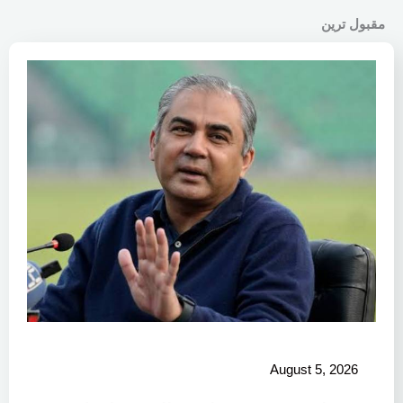
مقبول ترین
August 5, 2026